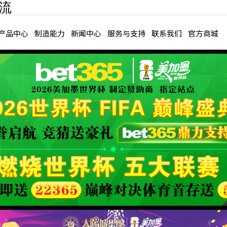
一流
产品中心
制造能力
新闻中心
服务与支持
联系我们
官方商城
产品中心
PRODUCT CENTER