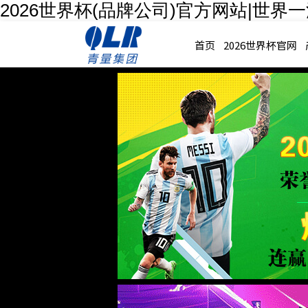
2026世界杯(品牌公司)官方网站|世界
首页
2026世界杯官网