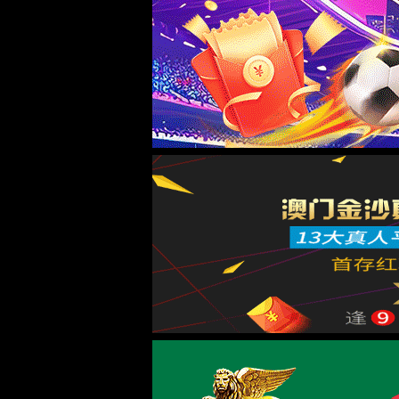
2023青量常州公
2023年5月16日，由青量常州公司综合办
为两个项目，即“桌上冰球”和“桌上足球”，每