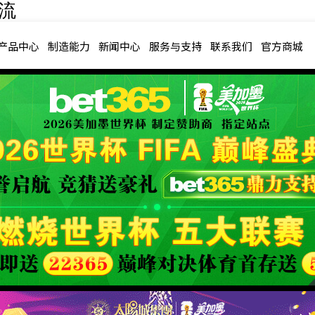
一流
产品中心
制造能力
新闻中心
服务与支持
联系我们
官方商城
产品中心
PRODUCT CENTER