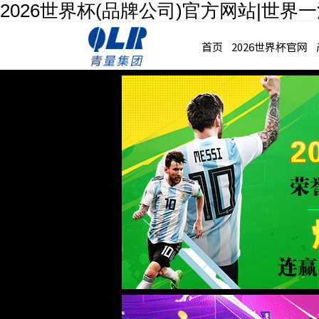
2026世界杯(品牌公司)官方网站|世界
首页
2026世界杯官网