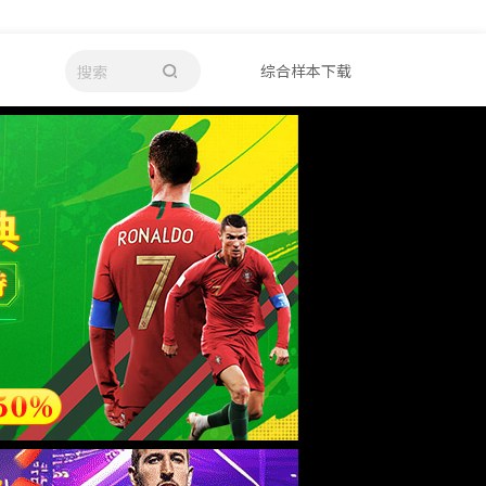
综合样本下载