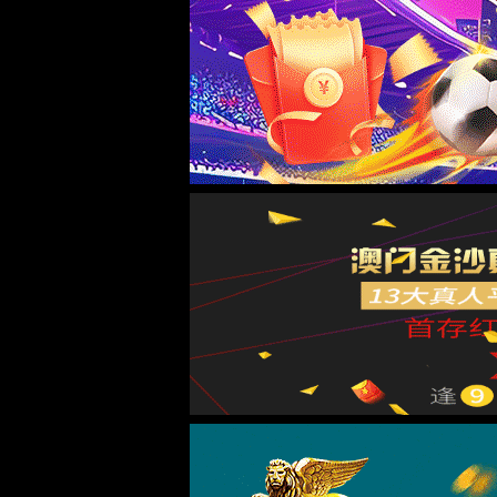
所有产品
卡尺