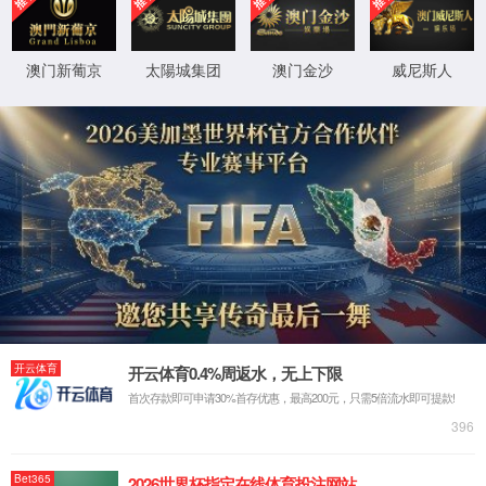
P1601
防水按键
连接四芯数据采集线，触发数据输出。