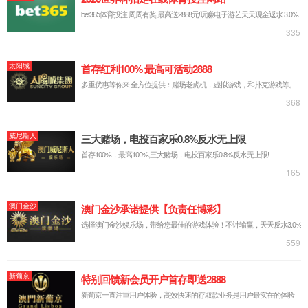
联系方式
电话:0512-66718868
传真:0512-66728488