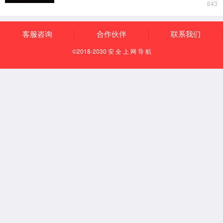
邮件:market@qlr.com.cn
2026世界杯官网
产品中心
制造能力
新闻中心
服务与支持
联系我们
关注公众号
关注抖音号