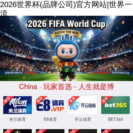
2026世界杯(品牌公司)官方网站|世界一
流
综合样本下载
产品中心
PRODUCT CENTER
所有产品
数据传输