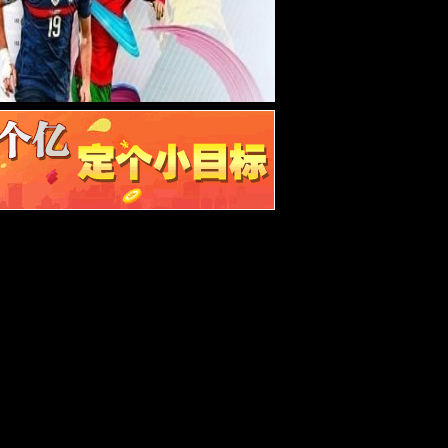
与支持
联系我们