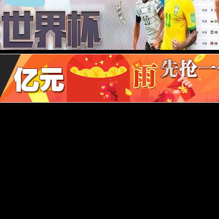
6世界杯官
产品中心
制造能力
新闻中心
服务