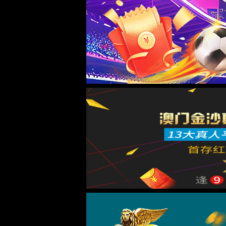
所有产品
附件