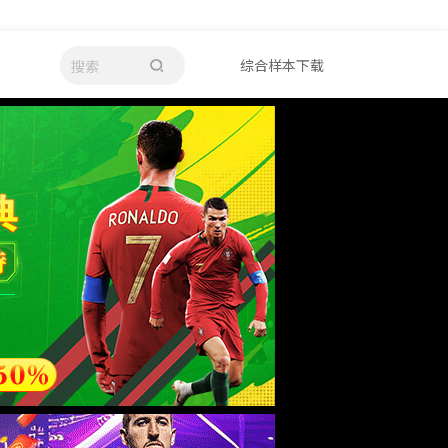
综合样本下载