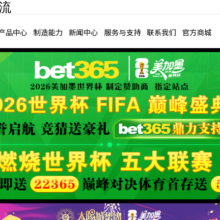
一流
产品中心
制造能力
新闻中心
服务与支持
联系我们
官方商城
产品中心
PRODUCT CENTER