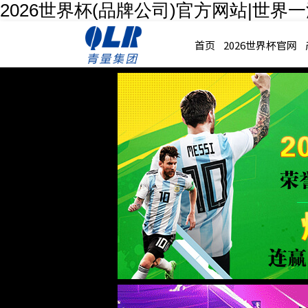
2026世界杯(品牌公司)官方网站|世界
首页
2026世界杯官网