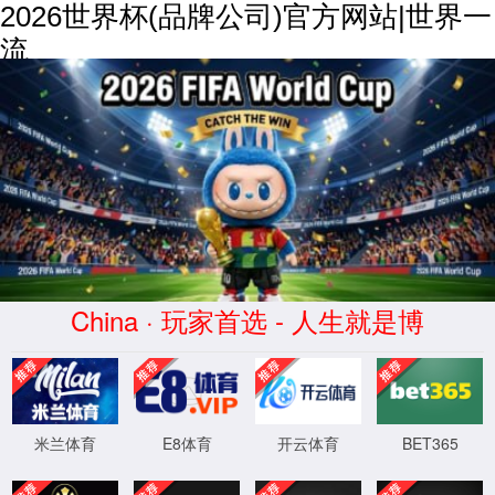
2026世界杯(品牌公司)官方网站|世界一
流
综合样本下载
产品中心
PRODUCT CENTER
所有产品
量表