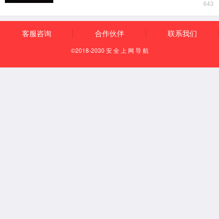
产品结构图
界面显示